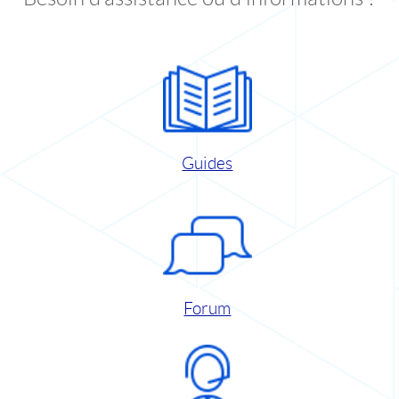
Guides
Forum